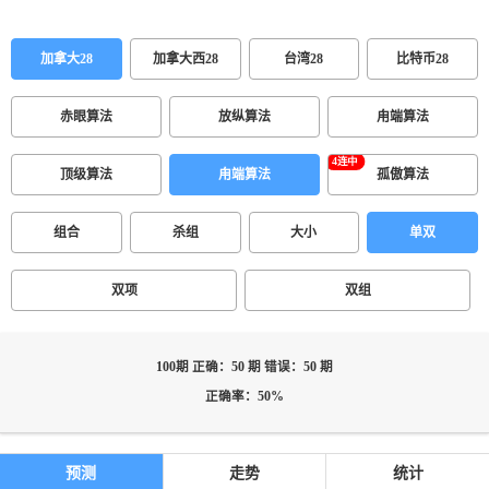
加拿大28
加拿大西28
台湾28
比特币28
赤眼算法
放纵算法
甪端算法
顶级算法
甪端算法
孤傲算法
组合
杀组
大小
单双
双项
双组
100期 正确：50 期 错误：50 期
正确率：50%
预测
走势
统计