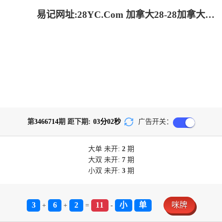
易记网址:28YC.Com 加拿大28-28加拿大刮奖-加拿大28开奖结果预测官网|飞飞28加拿大在线预测_火热研究!
第
3466714
期 距下期:
03
分
02
秒
广告开关：
大单
未开:
2
期
大双
未开:
7
期
小双
未开:
3
期
3
6
2
11
小
单
咪牌
+
+
=
-