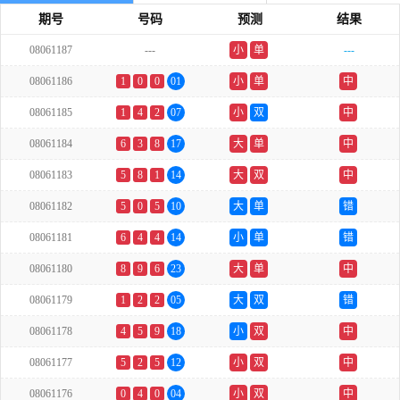
期号
号码
预测
结果
08061187
---
小
单
---
08061186
1
0
0
01
小
单
中
08061185
1
4
2
07
小
双
中
08061184
6
3
8
17
大
单
中
08061183
5
8
1
14
大
双
中
08061182
5
0
5
10
大
单
错
08061181
6
4
4
14
小
单
错
08061180
8
9
6
23
大
单
中
08061179
1
2
2
05
大
双
错
08061178
4
5
9
18
小
双
中
08061177
5
2
5
12
小
双
中
08061176
0
4
0
04
小
双
中