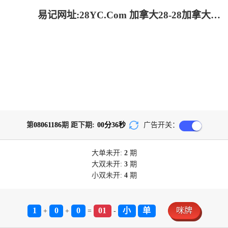
易记网址:28YC.Com 加拿大28-28加拿大刮奖-加拿大28开奖结果预测官网|飞飞28加拿大在线预测_火热研究!
第
08061186
期 距下期:
00
分
36
秒
广告开关：
大单
未开:
2
期
大双
未开:
3
期
小双
未开:
4
期
1
0
0
01
小
单
咪牌
+
+
=
-