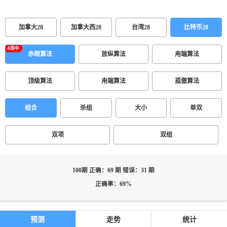
加拿大28
加拿大西28
台湾28
比特币28
赤眼算法
放纵算法
甪端算法
顶级算法
甪端算法
孤傲算法
组合
杀组
大小
单双
双项
双组
100期 正确：69 期 错误：31 期
正确率：69%
预测
走势
统计