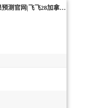
易记网址:28YC.Com 加拿大28-28加拿大刮奖-加拿大28开奖结果预测官网|飞飞28加拿大在线预测_火热研究!