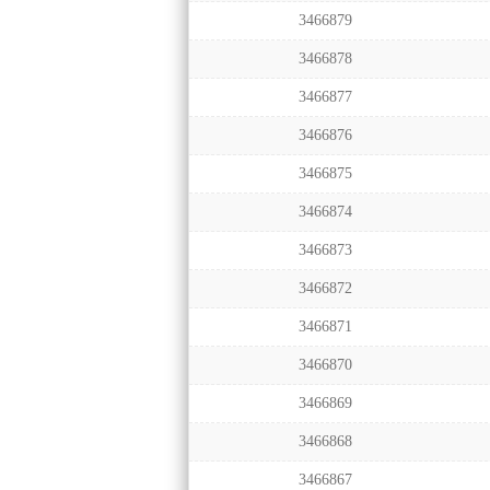
3466879
3466878
3466877
3466876
3466875
3466874
3466873
3466872
3466871
3466870
3466869
3466868
3466867