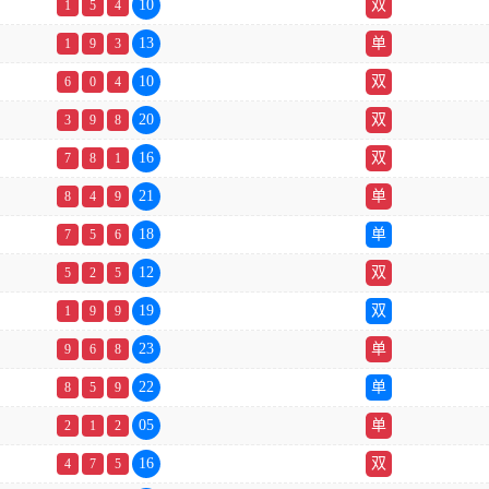
10
双
1
5
4
13
单
1
9
3
10
双
6
0
4
20
双
3
9
8
16
双
7
8
1
21
单
8
4
9
18
单
7
5
6
12
双
5
2
5
19
双
1
9
9
23
单
9
6
8
22
单
8
5
9
05
单
2
1
2
16
双
4
7
5