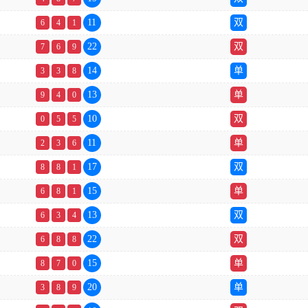
11
双
6
4
1
22
双
7
6
9
14
单
3
3
8
13
单
9
4
0
10
双
0
5
5
11
单
2
3
6
17
双
8
8
1
15
单
6
8
1
13
双
6
3
4
22
双
6
8
8
15
单
8
7
0
20
单
3
8
9