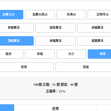
加拿大28
加拿大西28
台湾28
比特币28
赤眼算法
放纵算法
甪端算法
顶级算法
甪端算法
孤傲算法
组合
杀组
大小
单双
双项
双组
100期 正确：51 期 错误：49 期
正确率：51%
走势