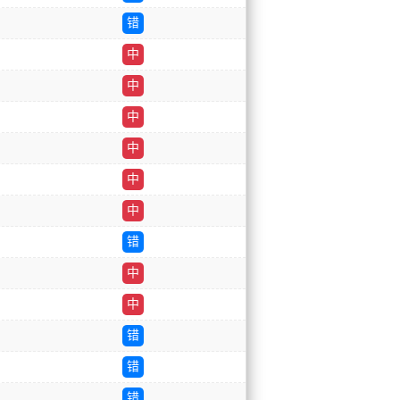
错
中
中
中
中
中
中
错
中
中
错
错
错