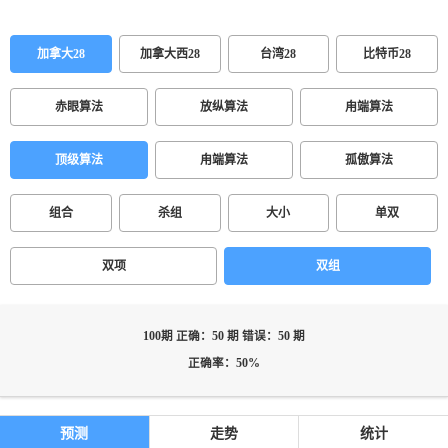
加拿大28
加拿大西28
台湾28
比特币28
赤眼算法
放纵算法
甪端算法
顶级算法
甪端算法
孤傲算法
组合
杀组
大小
单双
双项
双组
100期 正确：50 期 错误：50 期
正确率：50%
预测
走势
统计