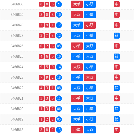
3466830
8
8
5
21
大单
小双
中
3466829
8
0
8
16
大双
小单
中
3466828
2
9
1
12
大单
小双
中
3466827
2
7
3
12
大双
小单
错
3466826
0
2
3
05
小单
大双
中
3466825
4
6
0
10
小单
大双
错
3466824
9
5
0
14
大双
小单
中
3466823
7
9
2
18
小单
大双
中
3466822
4
3
1
08
大双
小单
错
3466821
3
3
5
11
小单
大双
中
3466820
1
3
2
06
大双
小单
错
3466819
1
2
2
05
大单
小双
错
3466818
3
8
2
13
小单
大双
中