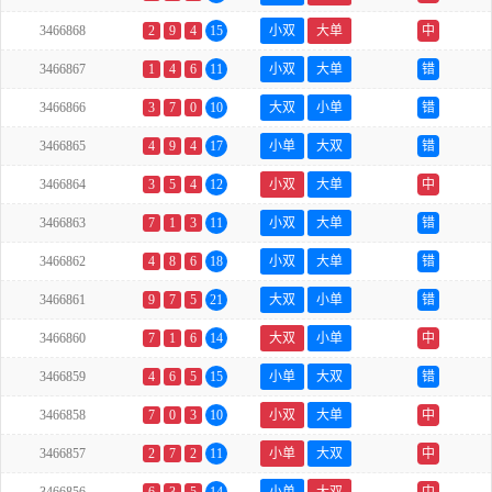
3466868
2
9
4
15
小双
大单
中
3466867
1
4
6
11
小双
大单
错
3466866
3
7
0
10
大双
小单
错
3466865
4
9
4
17
小单
大双
错
3466864
3
5
4
12
小双
大单
中
3466863
7
1
3
11
小双
大单
错
3466862
4
8
6
18
小双
大单
错
3466861
9
7
5
21
大双
小单
错
3466860
7
1
6
14
大双
小单
中
3466859
4
6
5
15
小单
大双
错
3466858
7
0
3
10
小双
大单
中
3466857
2
7
2
11
小单
大双
中