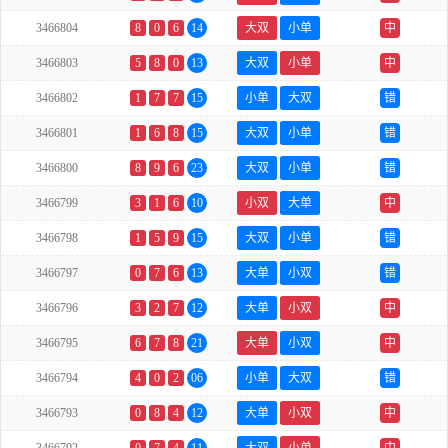
3466804
8
0
6
14
大双
小单
中
3466803
5
8
0
13
大双
小单
中
3466802
1
7
7
15
小单
大双
错
3466801
1
6
8
15
大双
小单
错
3466800
8
9
6
23
大双
小单
错
3466799
3
1
6
10
小双
大单
中
3466798
1
5
9
15
大双
小单
错
3466797
0
7
6
13
大单
小双
错
3466796
3
2
7
12
大单
小双
中
3466795
6
7
8
21
大单
小双
中
3466794
4
0
2
06
小单
大双
错
3466793
0
8
4
12
大单
小双
中