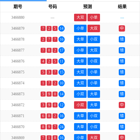
期号
号码
预测
结果
3466880
---
大双
小单
---
3466879
7
2
5
14
小单
大双
中
3466878
2
7
7
16
大单
小双
错
3466877
7
8
2
17
小单
大双
错
3466876
4
2
5
11
大单
小双
错
3466875
5
3
7
15
大双
小单
错
3466874
1
7
2
10
大双
小单
错
3466873
5
9
0
14
小双
大单
错
3466872
3
9
0
12
小双
大单
中
3466871
6
8
2
16
大单
小双
错
3466870
8
9
7
24
大单
小双
错
3466869
7
1
8
16
小单
大双
中