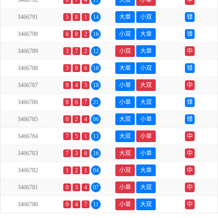
3466792
0
7
4
11
大双
小单
中
3466791
5
8
1
14
大单
小双
错
3466790
6
8
2
16
小双
大单
错
3466789
3
7
2
12
小双
大单
中
3466788
3
9
6
18
大单
小双
错
3466787
9
4
5
18
小单
大双
中
3466786
8
6
7
21
小单
大双
错
3466785
0
2
4
06
大双
小单
错
3466784
7
5
1
13
大双
小单
中
3466783
7
3
6
16
大双
小单
中
3466782
1
2
1
04
小双
大单
中
3466781
0
3
4
07
小单
大双
中
3466780
0
4
7
11
小单
大双
中