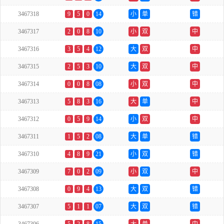
3467318
9
5
0
14
小
单
错
3467317
2
0
8
10
小
双
中
3467316
3
5
4
12
大
双
中
3467315
2
5
3
10
大
双
中
3467314
0
0
8
08
小
双
中
3467313
5
8
3
16
大
单
中
3467312
0
5
9
14
小
双
中
3467311
1
5
2
08
大
单
错
3467310
4
8
9
21
小
双
错
3467309
7
0
2
09
小
双
中
3467308
0
9
4
13
大
双
错
3467307
5
1
1
07
大
双
错