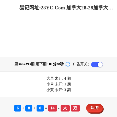
易记网址:28YC.Com 加拿大28-28加拿大刮奖-加拿大28开奖结果预测官网|飞飞28加拿大在线预测_火热研究!
第
3467393
期 距下期:
01
分
38
秒
广告开关：
大单
未开:
4
期
小单
未开:
1
期
小双
未开:
3
期
6
8
0
14
大
双
咪牌
+
+
=
-