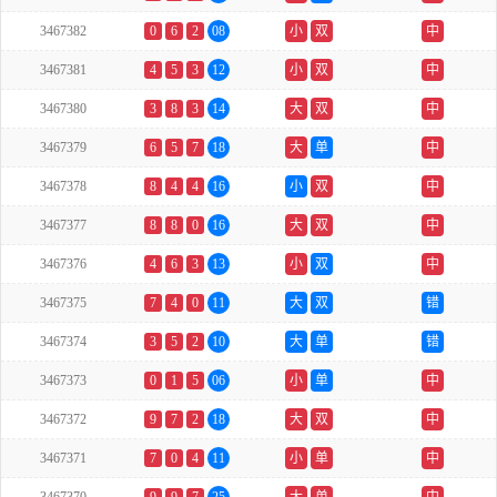
3467382
0
6
2
08
小
双
中
3467381
4
5
3
12
小
双
中
3467380
3
8
3
14
大
双
中
3467379
6
5
7
18
大
单
中
3467378
8
4
4
16
小
双
中
3467377
8
8
0
16
大
双
中
3467376
4
6
3
13
小
双
中
3467375
7
4
0
11
大
双
错
3467374
3
5
2
10
大
单
错
3467373
0
1
5
06
小
单
中
3467372
9
7
2
18
大
双
中
3467371
7
0
4
11
小
单
中