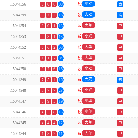
小双
115044356
0
0
8
08
殺
错
大双
115044355
9
7
2
18
殺
错
大单
115044354
3
9
1
13
殺
中
小双
115044353
9
3
1
13
殺
中
大单
115044352
6
0
2
08
殺
中
大单
115044351
1
1
2
04
殺
中
小双
115044350
3
7
6
16
殺
中
大双
115044349
7
5
4
16
殺
错
小双
115044348
9
7
7
23
殺
中
小单
115044347
5
9
5
19
殺
中
小单
115044346
4
3
8
15
殺
中
大单
115044345
4
4
4
12
殺
中
大单
115044344
1
8
2
11
殺
中