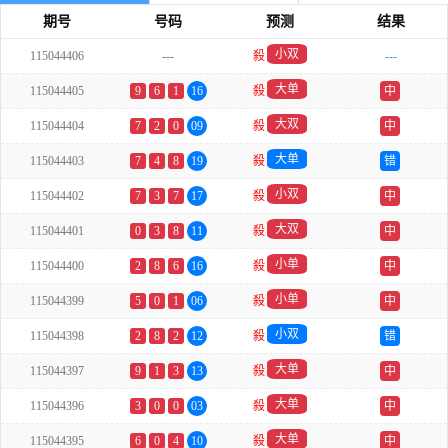
期号
号码
预测
结果
小双
115044406
---
殺
---
大单
115044405
9
6
1
16
殺
中
大双
115044404
7
2
0
09
殺
中
大单
115044403
7
4
8
19
殺
错
小双
115044402
7
3
7
17
殺
中
大双
115044401
0
3
8
11
殺
中
小单
115044400
2
8
6
16
殺
中
小单
115044399
5
0
1
06
殺
中
小双
115044398
2
8
2
12
殺
错
大单
115044397
9
1
3
13
殺
中
大单
115044396
3
0
0
03
殺
中
大单
115044395
6
0
4
10
殺
中