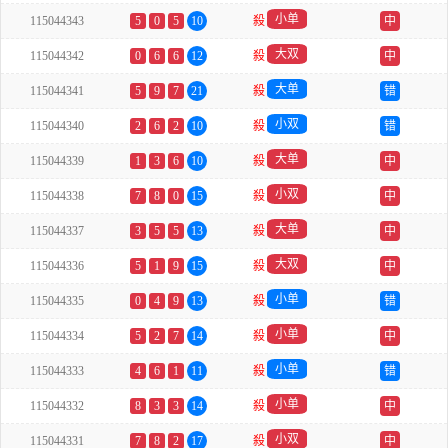
小单
115044343
5
0
5
10
殺
中
大双
115044342
0
6
6
12
殺
中
大单
115044341
5
9
7
21
殺
错
小双
115044340
2
6
2
10
殺
错
大单
115044339
1
3
6
10
殺
中
小双
115044338
7
8
0
15
殺
中
大单
115044337
3
5
5
13
殺
中
大双
115044336
5
1
9
15
殺
中
小单
115044335
0
4
9
13
殺
错
小单
115044334
5
2
7
14
殺
中
小单
115044333
4
6
1
11
殺
错
小单
115044332
8
3
3
14
殺
中
小双
115044331
7
8
2
17
殺
中