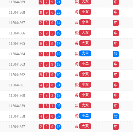
大双
115044369
5
7
9
21
殺
中
小双
115044368
8
9
6
23
殺
中
小单
115044367
2
3
9
14
殺
中
大双
115044366
5
9
5
19
殺
中
大双
115044365
6
2
9
17
殺
中
大单
115044364
2
8
7
17
殺
错
小单
115044363
7
3
9
19
殺
中
小双
115044362
9
1
9
19
殺
中
小双
115044361
4
9
8
21
殺
中
小双
115044360
7
8
3
18
殺
中
大双
115044359
1
5
1
07
殺
中
小单
115044358
4
3
0
07
殺
错
大双
115044357
2
2
9
13
殺
中