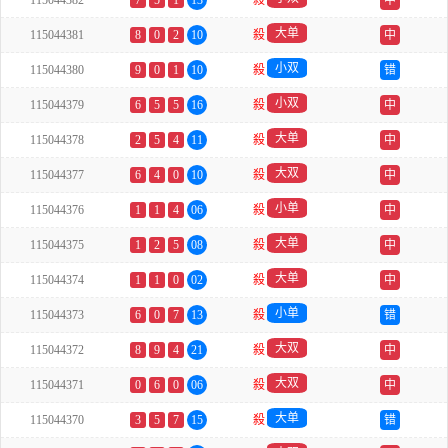
115044382
7
5
1
13
殺
中
大单
115044381
8
0
2
10
殺
中
小双
115044380
9
0
1
10
殺
错
小双
115044379
6
5
5
16
殺
中
大单
115044378
2
5
4
11
殺
中
大双
115044377
6
4
0
10
殺
中
小单
115044376
1
1
4
06
殺
中
大单
115044375
1
2
5
08
殺
中
大单
115044374
1
1
0
02
殺
中
小单
115044373
6
0
7
13
殺
错
大双
115044372
8
9
4
21
殺
中
大双
115044371
0
6
0
06
殺
中
大单
115044370
3
5
7
15
殺
错