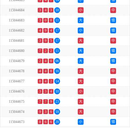
115044685
3
4
7
14
小
错
115044684
3
4
3
10
小
中
115044683
3
0
8
11
大
错
115044682
4
9
4
17
小
错
115044681
3
9
5
17
大
中
115044680
7
2
2
11
大
错
115044679
2
4
0
06
大
错
115044678
4
4
8
16
大
中
115044677
8
4
2
14
大
中
115044676
3
3
4
10
小
中
115044675
7
7
9
23
大
中
115044674
9
3
6
18
大
中
115044673
8
6
6
20
小
错