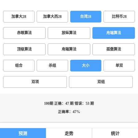
加拿大28
加拿大西28
台湾28
比特币28
赤眼算法
放纵算法
甪端算法
顶级算法
甪端算法
孤傲算法
组合
杀组
大小
单双
双项
双组
100期 正确：47 期 错误：53 期
正确率：47%
预测
走势
统计