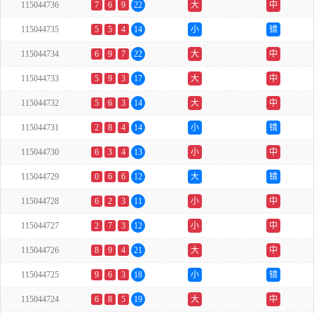
115044736
7
6
9
22
大
中
115044735
5
5
4
14
小
错
115044734
6
9
7
22
大
中
115044733
5
9
3
17
大
中
115044732
5
6
3
14
大
中
115044731
2
8
4
14
小
错
115044730
6
3
4
13
小
中
115044729
0
6
6
12
大
错
115044728
6
2
3
11
小
中
115044727
2
7
3
12
小
中
115044726
8
9
4
21
大
中
115044725
9
6
3
18
小
错
115044724
6
8
5
19
大
中