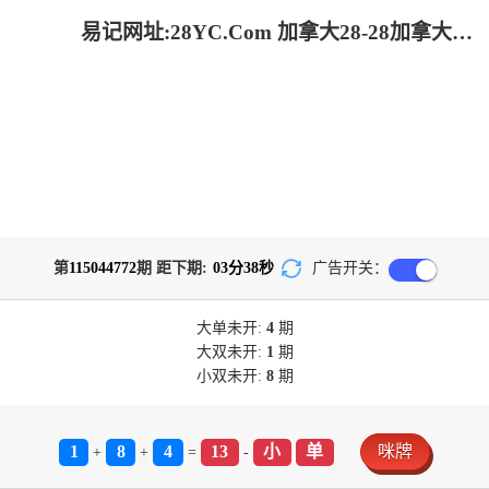
易记网址:28YC.Com 加拿大28-28加拿大刮奖-加拿大28开奖结果预测官网|飞飞28加拿大在线预测_火热研究!
第
115044772
期 距下期:
03
分
37
秒
广告开关：
大单
未开:
4
期
大双
未开:
1
期
小双
未开:
8
期
1
8
4
13
小
单
咪牌
+
+
=
-