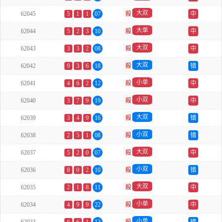
大双
62045
5
1
1
07
殺
中
大单
62044
5
2
3
10
殺
中
大双
62043
3
3
2
08
殺
中
大双
62042
9
3
6
18
殺
错
小单
62041
4
6
2
12
殺
中
小双
62040
3
7
9
19
殺
中
大双
62039
3
4
9
16
殺
错
小双
62038
2
5
1
08
殺
错
大双
62037
5
2
0
07
殺
中
小双
62036
8
0
2
10
殺
错
大双
62035
2
1
8
11
殺
中
小单
62034
4
9
9
22
殺
中
小单