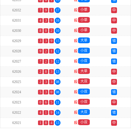
62033
6
6
1
13
殺
错
小单
62032
7
9
1
17
殺
中
小单
62031
4
3
9
16
殺
中
小单
62030
8
0
2
10
殺
中
大单
62029
3
3
9
15
殺
错
小双
62028
9
2
1
12
殺
错
小双
62027
7
2
3
12
殺
错
大单
62026
2
8
3
13
殺
中
大双
62025
2
3
3
08
殺
中
小双
62024
5
3
0
08
殺
错
小双
62023
0
6
5
11
殺
中
大双
62022
4
1
9
14
殺
错
小双
62021
1
8
4
13
殺
中