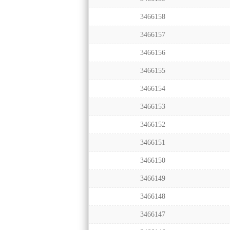
3466158
3466157
3466156
3466155
3466154
3466153
3466152
3466151
3466150
3466149
3466148
3466147