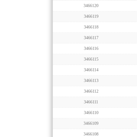
3466120
3466119
3466118
3466117
3466116
3466115
3466114
3466113
3466112
3466111
3466110
3466109
3466108