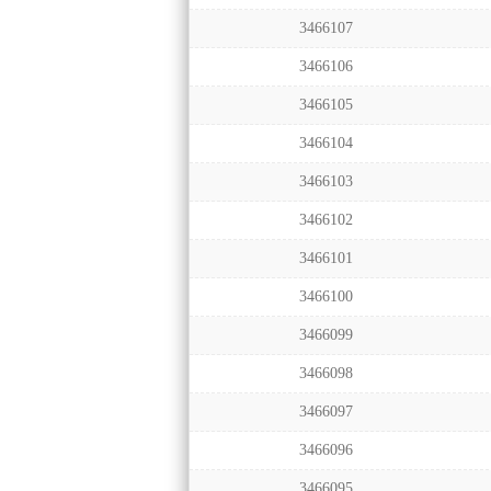
3466107
3466106
3466105
3466104
3466103
3466102
3466101
3466100
3466099
3466098
3466097
3466096
3466095