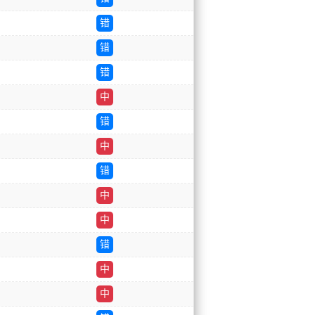
错
错
错
中
错
中
错
中
中
错
中
中