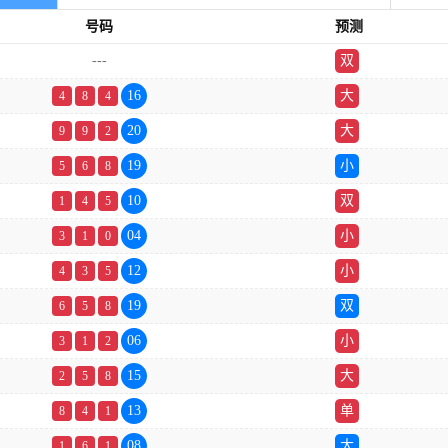
号码
预测
---
双
16
大
4
8
4
20
大
9
9
2
19
小
5
6
8
10
双
1
4
5
04
小
3
1
0
12
小
4
3
5
19
双
6
5
8
06
小
3
1
2
15
大
2
5
8
13
单
8
4
1
08
大
1
6
1