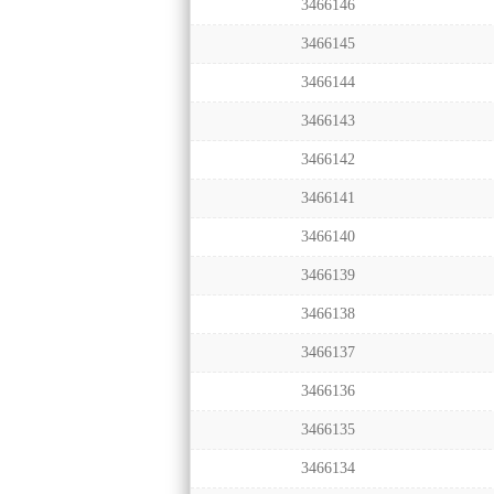
3466146
3466145
3466144
3466143
3466142
3466141
3466140
3466139
3466138
3466137
3466136
3466135
3466134