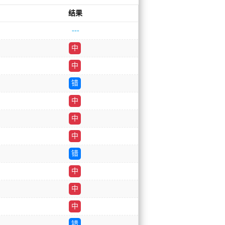
结果
---
中
中
错
中
中
中
错
中
中
中
错