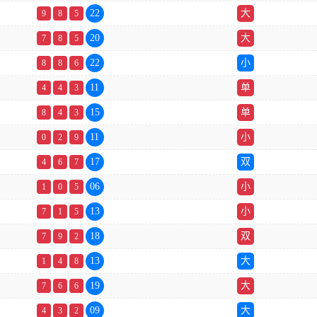
22
大
9
8
5
20
大
7
8
5
22
小
8
8
6
11
单
4
4
3
15
单
8
4
3
11
小
0
2
9
17
双
4
6
7
06
小
1
0
5
13
小
7
1
5
18
双
7
9
2
13
大
1
4
8
19
大
7
6
6
09
大
4
3
2