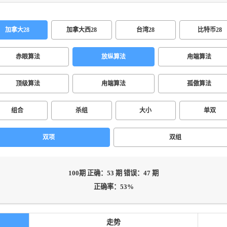
加拿大28
加拿大西28
台湾28
比特币28
赤眼算法
放纵算法
甪端算法
顶级算法
甪端算法
孤傲算法
组合
杀组
大小
单双
双项
双组
100期 正确：53 期 错误：47 期
正确率：53%
走势