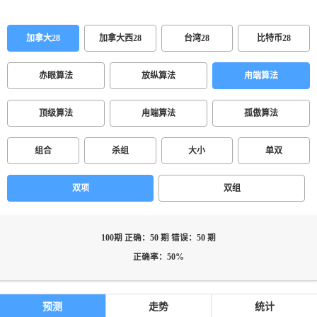
加拿大28
加拿大西28
台湾28
比特币28
赤眼算法
放纵算法
甪端算法
顶级算法
甪端算法
孤傲算法
组合
杀组
大小
单双
双项
双组
100期 正确：50 期 错误：50 期
正确率：50%
预测
走势
统计