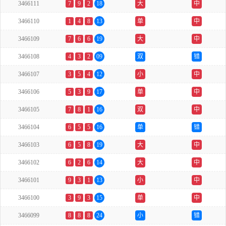
3466111
7
9
2
18
大
中
3466110
1
4
8
13
单
中
3466109
7
6
6
19
大
中
3466108
4
3
2
09
双
错
3466107
3
5
4
12
小
中
3466106
5
3
9
17
单
中
3466105
7
8
1
16
双
中
3466104
6
5
5
16
单
错
3466103
6
5
8
19
大
中
3466102
6
2
6
14
大
中
3466101
9
3
1
13
小
中
3466100
3
9
3
15
单
中
3466099
8
8
8
24
小
错