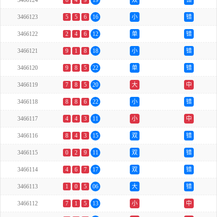
3466124
6
4
9
19
双
错
3466123
5
5
6
16
小
错
3466122
2
4
6
12
单
错
3466121
9
1
8
18
小
错
3466120
9
8
5
22
单
错
3466119
7
8
5
20
大
中
3466118
8
8
6
22
小
错
3466117
4
4
3
11
小
中
3466116
8
4
3
15
双
错
3466115
0
2
9
11
双
错
3466114
4
6
7
17
双
错
3466113
1
0
5
06
大
错
3466112
7
1
5
13
小
中