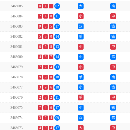
3466085
0
1
1
02
大
错
3466084
7
4
0
11
小
中
3466083
9
3
5
17
双
错
3466082
5
9
0
14
单
错
3466081
0
5
8
13
小
中
3466080
4
3
7
14
小
错
3466079
7
2
4
13
小
中
3466078
9
9
0
18
单
错
3466077
3
9
6
18
小
错
3466076
2
7
2
11
单
中
3466075
7
4
6
17
小
错
3466074
3
2
4
09
双
错
3466073
4
9
4
17
大
中