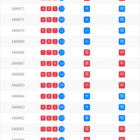
3466072
4
8
1
13
大
错
3466071
6
0
2
08
大
错
3466070
9
5
7
21
小
错
3466069
6
6
2
14
小
错
3466068
7
7
8
22
双
中
3466067
8
2
9
19
单
中
3466066
6
6
2
14
双
中
3466065
3
4
2
09
小
中
3466064
2
8
3
13
大
错
3466063
0
4
5
09
大
错
3466062
9
8
3
20
单
错
3466061
5
9
4
18
双
中