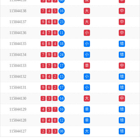
115044139
3
0
5
08
双
中
115044138
7
4
5
16
大
中
115044137
9
6
8
23
大
中
115044136
4
7
0
11
小
中
115044135
6
8
4
18
小
错
115044134
7
9
8
24
小
错
115044133
1
7
9
17
单
中
115044132
9
4
2
15
小
错
115044131
9
6
2
17
小
错
115044130
2
3
9
14
大
中
115044129
4
5
7
16
单
错
115044128
0
4
8
12
单
错
115044127
2
3
3
08
大
错