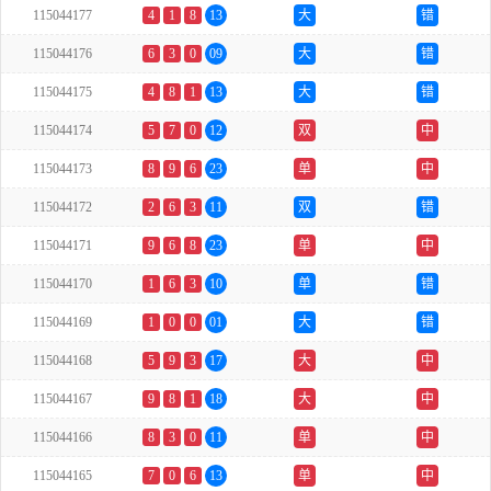
115044177
4
1
8
13
大
错
115044176
6
3
0
09
大
错
115044175
4
8
1
13
大
错
115044174
5
7
0
12
双
中
115044173
8
9
6
23
单
中
115044172
2
6
3
11
双
错
115044171
9
6
8
23
单
中
115044170
1
6
3
10
单
错
115044169
1
0
0
01
大
错
115044168
5
9
3
17
大
中
115044167
9
8
1
18
大
中
115044166
8
3
0
11
单
中
115044165
7
0
6
13
单
中