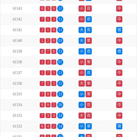
61343
0
3
9
12
小
双
中
61342
7
1
3
11
小
双
中
61341
2
1
8
11
大
双
错
61340
1
2
0
03
大
单
中
61339
8
7
8
23
小
双
错
61338
1
3
3
07
小
单
中
61337
1
7
5
13
小
双
中
61336
7
5
3
15
大
单
中
61335
7
9
7
23
小
单
中
61334
9
9
2
20
小
双
中
61333
7
3
4
14
大
双
中
61332
8
4
2
14
小
单
错