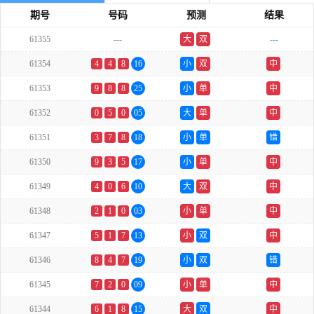
期号
号码
预测
结果
61355
---
大
双
---
61354
4
4
8
16
小
双
中
61353
9
8
8
25
小
单
中
61352
0
5
0
05
大
单
中
61351
3
7
8
18
小
单
错
61350
9
3
5
17
小
单
中
61349
4
0
6
10
大
双
中
61348
2
1
0
03
小
单
中
61347
5
1
7
13
小
双
中
61346
8
4
7
19
小
双
错
61345
7
2
0
09
小
单
中
61344
6
1
8
15
大
双
中