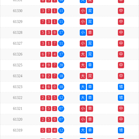
61331
6
3
1
10
大
双
中
61330
3
7
1
11
小
双
中
61329
7
3
1
11
小
双
中
61328
5
3
9
17
小
单
中
61327
3
1
7
11
小
双
中
61326
6
7
4
17
大
双
中
61325
4
9
7
20
大
单
中
61324
9
2
7
18
大
双
中
61323
4
6
0
10
大
单
错
61322
2
5
5
12
大
单
错
61321
0
5
2
07
小
单
中
61320
2
5
0
07
小
单
中
61319
5
3
4
12
大
单
错