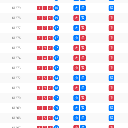
61279
1
1
8
10
大
单
错
61278
3
7
9
19
大
双
中
61277
2
7
3
12
大
双
中
61276
5
3
9
17
小
单
中
61275
5
9
8
22
大
双
中
61274
8
4
5
17
大
单
中
61273
6
3
3
12
小
双
中
61272
6
5
3
14
小
单
错
61271
1
9
8
18
大
单
中
61270
8
5
9
22
小
双
中
61269
0
1
8
09
大
双
错
61268
0
5
9
14
小
单
错