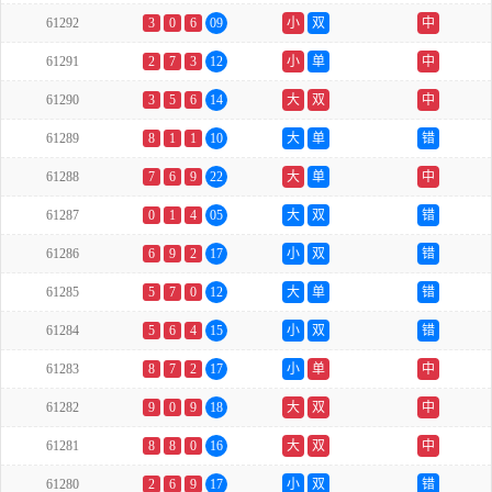
61292
3
0
6
09
小
双
中
61291
2
7
3
12
小
单
中
61290
3
5
6
14
大
双
中
61289
8
1
1
10
大
单
错
61288
7
6
9
22
大
单
中
61287
0
1
4
05
大
双
错
61286
6
9
2
17
小
双
错
61285
5
7
0
12
大
单
错
61284
5
6
4
15
小
双
错
61283
8
7
2
17
小
单
中
61282
9
0
9
18
大
双
中
61281
8
8
0
16
大
双
中
61280
2
6
9
17
小
双
错