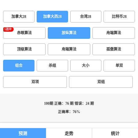
加拿大28
加拿大西28
台湾28
比特币28
赤眼算法
放纵算法
甪端算法
顶级算法
甪端算法
孤傲算法
组合
杀组
大小
单双
双项
双组
100期 正确：76 期 错误：24 期
正确率：76%
预测
走势
统计