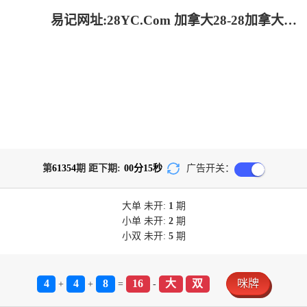
易记网址:28YC.Com 加拿大28-28加拿大刮奖-加拿大28开奖结果预测官网|飞飞28加拿大在线预测_火热研究!
第
61354
期 距下期:
00
分
15
秒
广告开关：
大单
未开:
1
期
小单
未开:
2
期
小双
未开:
5
期
4
4
8
16
大
双
咪牌
+
+
=
-