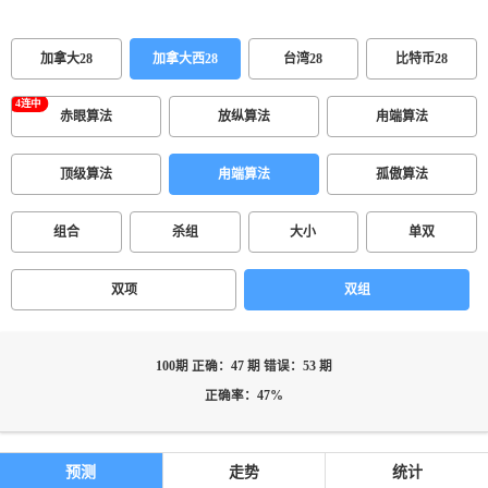
加拿大28
加拿大西28
台湾28
比特币28
赤眼算法
放纵算法
甪端算法
顶级算法
甪端算法
孤傲算法
组合
杀组
大小
单双
双项
双组
100期 正确：47 期 错误：53 期
正确率：47%
预测
走势
统计