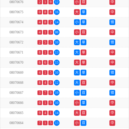
08070676
2
1
9
12
小
双
中
08070675
0
8
8
16
大
单
中
08070674
4
8
2
14
小
单
错
08070673
4
1
3
08
小
双
中
08070672
2
5
3
10
大
单
错
08070671
8
1
4
13
大
单
中
08070670
6
6
3
15
大
单
中
08070669
4
1
5
10
大
单
错
08070668
8
4
0
12
大
双
中
08070667
3
7
9
19
小
双
错
08070666
0
1
9
10
小
单
中
08070665
9
4
1
14
大
双
中
08070664
7
1
5
13
小
双
中